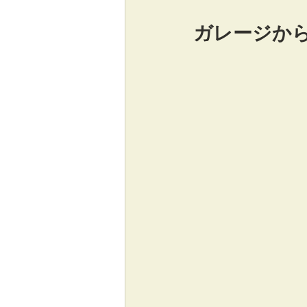
ガレージか