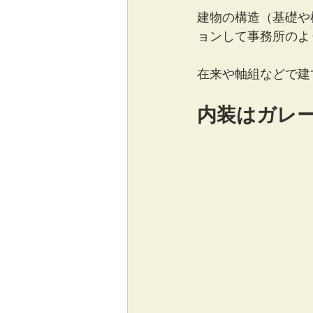
建物の構造（基礎や
ョンして事務所のよ
在来や軸組などで建
内装はガレ