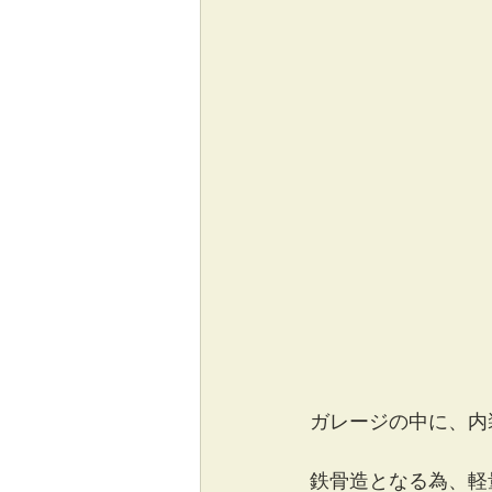
ガレージの中に、内
鉄骨造となる為、軽