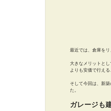
最近では、倉庫をリ
大きなメリットとし
よりも安価で行える
そして今回は、新築
た。
ガレージも