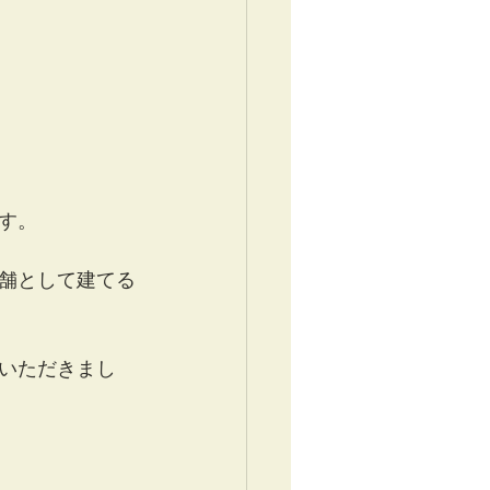
す。
舗として建てる
いただきまし